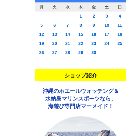
月
火
水
木
金
土
日
1
2
3
4
5
6
7
8
9
10
11
12
13
14
15
16
17
18
19
20
21
22
23
24
25
26
27
28
29
30
ショップ紹介
沖縄のホエールウォッチング＆
水納島マリンスポーツなら、
海遊び専門店マーメイド！