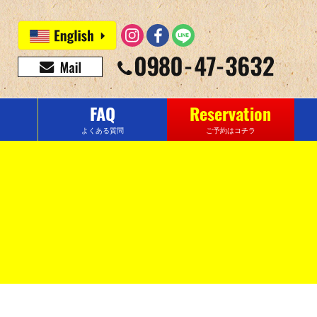
FAQ
Reservation
よくある質問
ご予約はコチラ