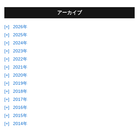
アーカイブ
[+]
2026年
[+]
2025年
[+]
2024年
[+]
2023年
[+]
2022年
[+]
2021年
[+]
2020年
[+]
2019年
[+]
2018年
[+]
2017年
[+]
2016年
[+]
2015年
[+]
2014年