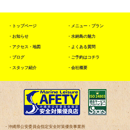
トップページ
メニュー・プラン
お知らせ
水納島の魅力
アクセス・地図
よくある質問
ブログ
ご予約はコチラ
スタッフ紹介
会社概要
沖縄県公安委員会指定安全対策優良事業所