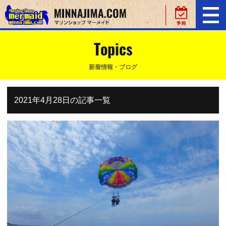
Topics
新着情報・ブログ
2021年4月28日の記事一覧