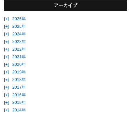
アーカイブ
[+]
2026年
[+]
2025年
[+]
2024年
[+]
2023年
[+]
2022年
[+]
2021年
[+]
2020年
[+]
2019年
[+]
2018年
[+]
2017年
[+]
2016年
[+]
2015年
[+]
2014年