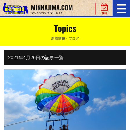
Topics
新着情報・ブログ
2021年4月26日の記事一覧