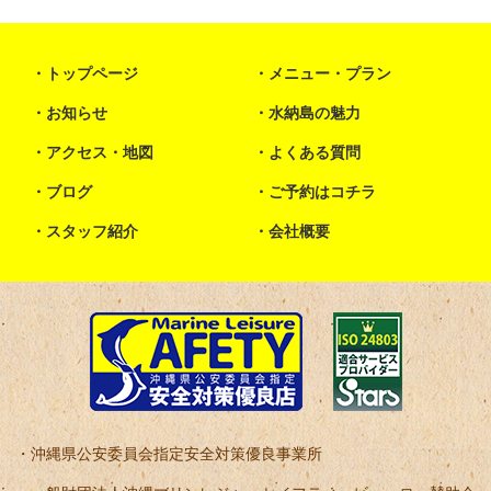
トップページ
メニュー・プラン
お知らせ
水納島の魅力
アクセス・地図
よくある質問
ブログ
ご予約はコチラ
スタッフ紹介
会社概要
沖縄県公安委員会指定安全対策優良事業所