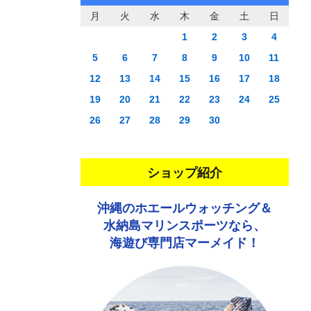
月
火
水
木
金
土
日
1
2
3
4
5
6
7
8
9
10
11
12
13
14
15
16
17
18
19
20
21
22
23
24
25
26
27
28
29
30
ショップ紹介
沖縄のホエールウォッチング＆
水納島マリンスポーツなら、
海遊び専門店マーメイド！