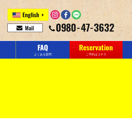
FAQ
Reservation
よくある質問
ご予約はコチラ