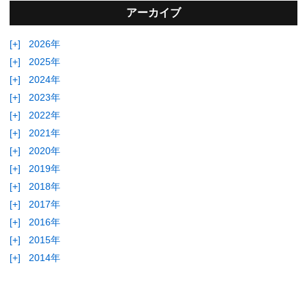
アーカイブ
[+]
2026年
[+]
2025年
[+]
2024年
[+]
2023年
[+]
2022年
[+]
2021年
[+]
2020年
[+]
2019年
[+]
2018年
[+]
2017年
[+]
2016年
[+]
2015年
[+]
2014年