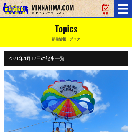
Topics
新着情報・ブログ
2021年4月12日の記事一覧