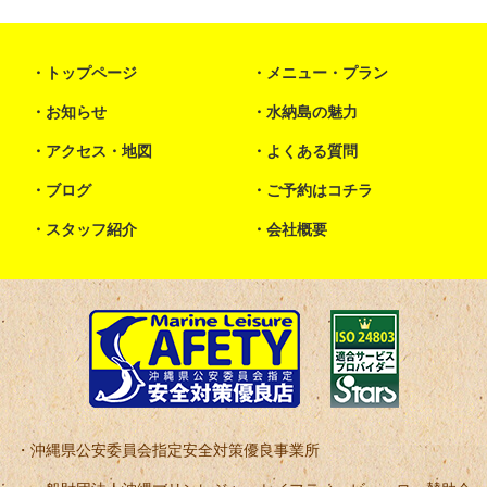
トップページ
メニュー・プラン
お知らせ
水納島の魅力
アクセス・地図
よくある質問
ブログ
ご予約はコチラ
スタッフ紹介
会社概要
沖縄県公安委員会指定安全対策優良事業所