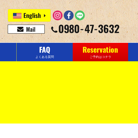
FAQ
Reservation
よくある質問
ご予約はコチラ