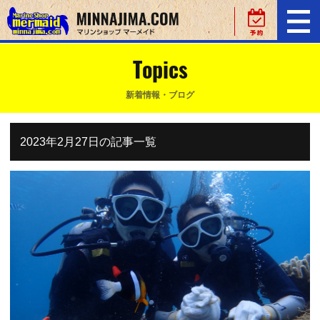
Topics
新着情報・ブログ
2023年2月27日の記事一覧