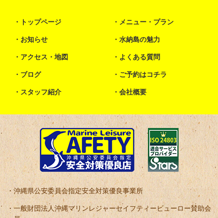
トップページ
メニュー・プラン
お知らせ
水納島の魅力
アクセス・地図
よくある質問
ブログ
ご予約はコチラ
スタッフ紹介
会社概要
沖縄県公安委員会指定安全対策優良事業所
一般財団法人沖縄マリンレジャーセイフティービューロー賛助会