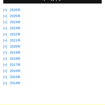
[+]
2026年
[+]
2025年
[+]
2024年
[+]
2023年
[+]
2022年
[+]
2021年
[+]
2020年
[+]
2019年
[+]
2018年
[+]
2017年
[+]
2016年
[+]
2015年
[+]
2014年