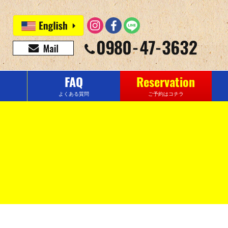
FAQ
Reservation
よくある質問
ご予約はコチラ