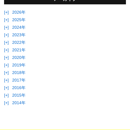
[+]
2026年
[+]
2025年
[+]
2024年
[+]
2023年
[+]
2022年
[+]
2021年
[+]
2020年
[+]
2019年
[+]
2018年
[+]
2017年
[+]
2016年
[+]
2015年
[+]
2014年