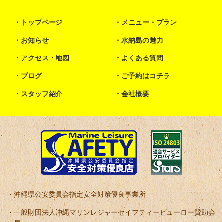
トップページ
メニュー・プラン
お知らせ
水納島の魅力
アクセス・地図
よくある質問
ブログ
ご予約はコチラ
スタッフ紹介
会社概要
沖縄県公安委員会指定安全対策優良事業所
一般財団法人沖縄マリンレジャーセイフティービューロー賛助会