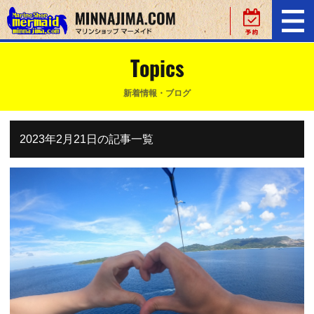
Topics
新着情報・ブログ
2023年2月21日の記事一覧