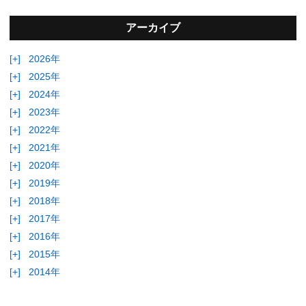
アーカイブ
[+]
2026年
[+]
2025年
[+]
2024年
[+]
2023年
[+]
2022年
[+]
2021年
[+]
2020年
[+]
2019年
[+]
2018年
[+]
2017年
[+]
2016年
[+]
2015年
[+]
2014年