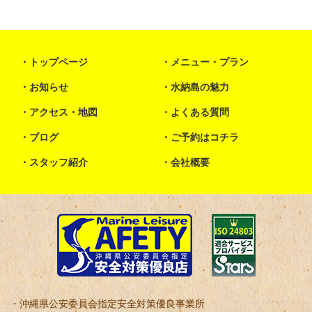
トップページ
メニュー・プラン
お知らせ
水納島の魅力
アクセス・地図
よくある質問
ブログ
ご予約はコチラ
スタッフ紹介
会社概要
沖縄県公安委員会指定安全対策優良事業所