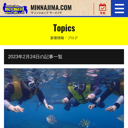
Topics
新着情報・ブログ
2023年2月24日の記事一覧