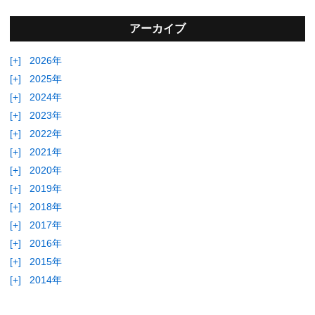
アーカイブ
[+]
2026年
[+]
2025年
[+]
2024年
[+]
2023年
[+]
2022年
[+]
2021年
[+]
2020年
[+]
2019年
[+]
2018年
[+]
2017年
[+]
2016年
[+]
2015年
[+]
2014年