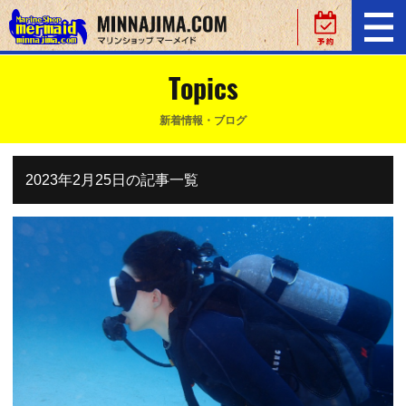
Topics
新着情報・ブログ
2023年2月25日の記事一覧