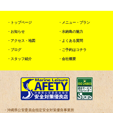
トップページ
メニュー・プラン
お知らせ
水納島の魅力
アクセス・地図
よくある質問
ブログ
ご予約はコチラ
スタッフ紹介
会社概要
沖縄県公安委員会指定安全対策優良事業所