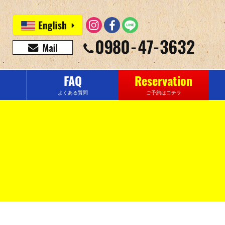
FAQ
Reservation
よくある質問
ご予約はコチラ