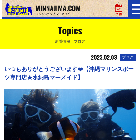
Topics
新着情報・ブログ
2023.02.03
ブログ
いつもありがとうございます❤️【沖縄マリンスポー
ツ専門店★水納島マーメイド】