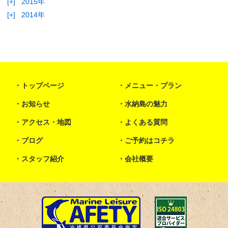
[+]
2015年
[+]
2014年
トップページ
メニュー・プラン
お知らせ
水納島の魅力
アクセス・地図
よくある質問
ブログ
ご予約はコチラ
スタッフ紹介
会社概要