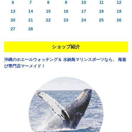
6
7
8
9
10
11
12
13
14
15
16
17
18
19
20
21
22
23
24
25
26
27
28
ショップ紹介
沖縄のホエールウォッチング＆
水納島マリンスポーツなら、
海遊
び専門店マーメイド！