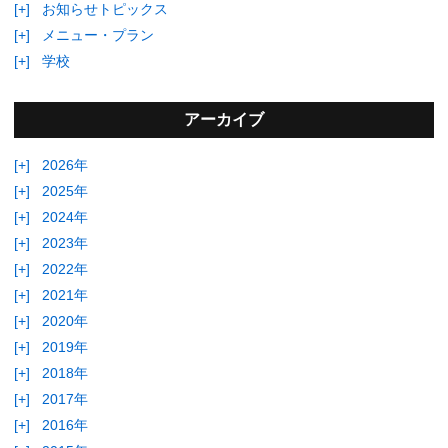
[+]
お知らせトピックス
[+]
メニュー・プラン
[+]
学校
アーカイブ
[+]
2026年
[+]
2025年
[+]
2024年
[+]
2023年
[+]
2022年
[+]
2021年
[+]
2020年
[+]
2019年
[+]
2018年
[+]
2017年
[+]
2016年