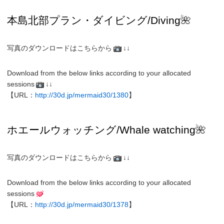
本島北部プラン・ダイビング/
Diving
🌺
写真のダウンロードはこちらから
↓↓
Download from the below links according to your allocated
sessions
↓↓
【URL：
http://30d.jp/mermaid30/1380
】
ホエールウォッチング
/Whale watching
🌺
写真のダウンロードはこちらから
↓↓
Download from the below links according to your allocated
sessions
【URL：
http://30d.jp/mermaid30/1378
】