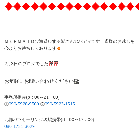
◆◆◆◆◆◆◆◆◆◆◆◆◆◆◆
.
ＭＥＲＭＡＩＤは海遊びする皆さんのバディです！皆様のお越しを
心よりお待ちしております
2月3日のブログでした
お気軽にお問い合わせください
事務所携帯(8：00～21：00)
①
090-5928-9569
②
090-5923-1515
北部パラセーリング現場携帯(8：00～17：00)
080-1731-3029