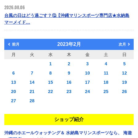
2026.08.06
台風の日はどう過ごす？🤔【沖縄マリンスポーツ専門店★水納島
マーメイド…
2023年2月
前月
次月
月
火
水
木
金
土
日
1
2
3
4
5
6
7
8
9
10
11
12
13
14
15
16
17
18
19
20
21
22
23
24
25
26
27
28
ショップ紹介
沖縄のホエールウォッチング＆
水納島マリンスポーツなら、
海遊