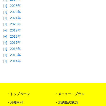
[+]
2023年
[+]
2022年
[+]
2021年
[+]
2020年
[+]
2019年
[+]
2018年
[+]
2017年
[+]
2016年
[+]
2015年
[+]
2014年
トップページ
メニュー・プラン
お知らせ
水納島の魅力