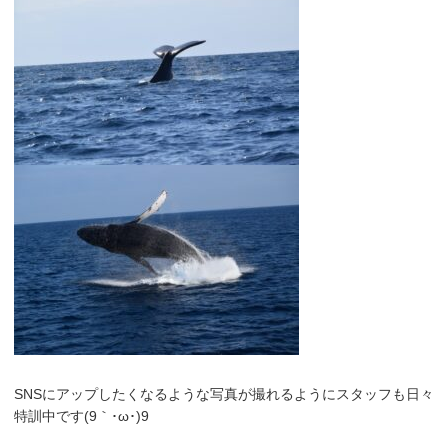
SNSにアップしたくなるような写真が撮れるようにスタッフも日々
特訓中です(9｀･ω･)9