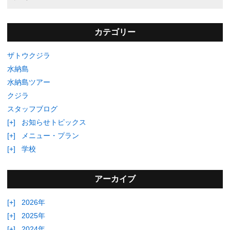
カテゴリー
ザトウクジラ
水納島
水納島ツアー
クジラ
スタッフブログ
[+]
お知らせトピックス
[+]
メニュー・プラン
[+]
学校
アーカイブ
[+]
2026年
[+]
2025年
[+]
2024年