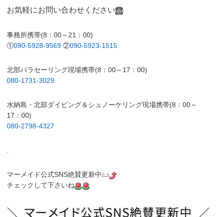
お気軽にお問い合わせください
事務所携帯(8：00～21：00)
①
090-5928-9569
②
090-5923-1515
北部パラセーリング現場携帯(8：00～17：00)
080-1731-3029
水納島・北部ダイビング＆シュノーケリング現場携帯(8：00～
17：00)
080-2798-4327
.
マーメイド公式SNS絶賛更新中
チェックして下さいね