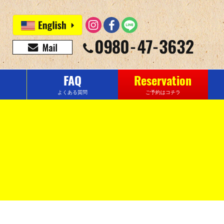
FAQ
Reservation
よくある質問
ご予約はコチラ