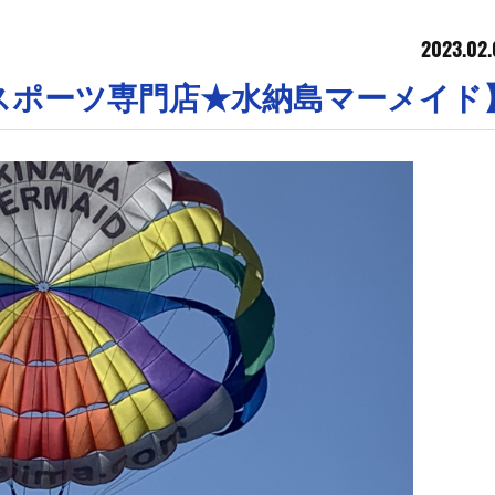
2023.02.
ンスポーツ専門店★水納島マーメイド