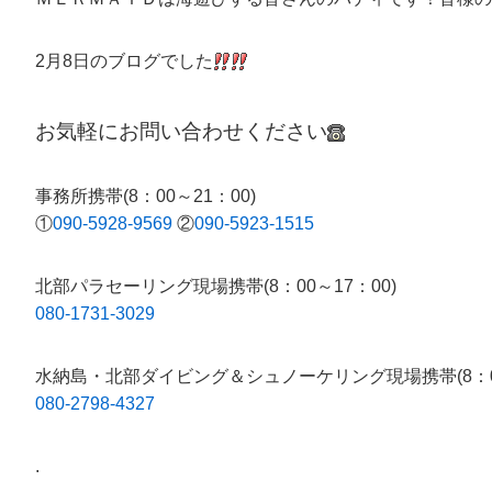
2月8日のブログでした
お気軽にお問い合わせください
事務所携帯(8：00～21：00)
①
090-5928-9569
②
090-5923-1515
北部パラセーリング現場携帯(8：00～17：00)
080-1731-3029
水納島・北部ダイビング＆シュノーケリング現場携帯(8：00
080-2798-4327
.