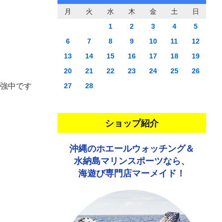
月
火
水
木
金
土
日
1
2
3
4
5
6
7
8
9
10
11
12
13
14
15
16
17
18
19
20
21
22
23
24
25
26
勉強中です
27
28
ショップ紹介
沖縄のホエールウォッチング＆
水納島マリンスポーツなら、
海遊び専門店マーメイド！