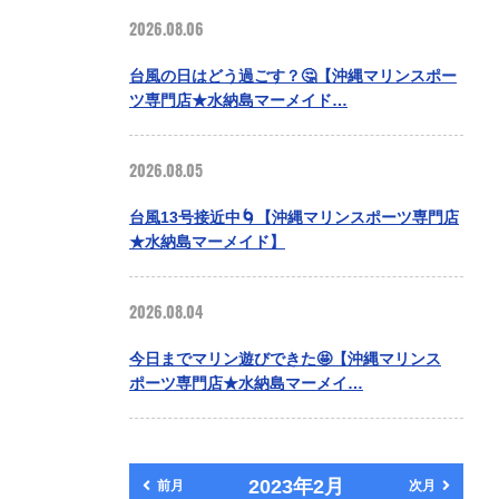
2026.08.06
台風の日はどう過ごす？🤔【沖縄マリンスポー
ツ専門店★水納島マーメイド…
2026.08.05
台風13号接近中🌀【沖縄マリンスポーツ専門店
★水納島マーメイド】
2026.08.04
今日までマリン遊びできた🤩【沖縄マリンス
ポーツ専門店★水納島マーメイ…
2023年2月
前月
次月