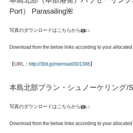
Port）
Parasailing
🌺
写真のダウンロードはこちらから
↓↓
Download from the below links according to your allocated
【URL：
http://30d.jp/mermaid30/1388
】
本島北部プラン・
シュノーケリング/
S
写真のダウンロードはこちらから
↓↓
Download from the below links according to your allocated