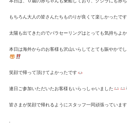
本日は、０歳の赤ちゃんも乗船しており、クジラにも赤ち
もちろん大人の皆さんたちものりが良くて楽しかったです
太陽も出てきたのでパラセーリングはとっても気持ちよか
本日は海外からのお客様も沢山いらしてとても賑やかでし
笑顔で帰って頂けてよかったです
連日ご参加いただいたお客様もいらっしゃいました
皆さまが笑顔で帰れるようにスタッフ一同頑張っています
.