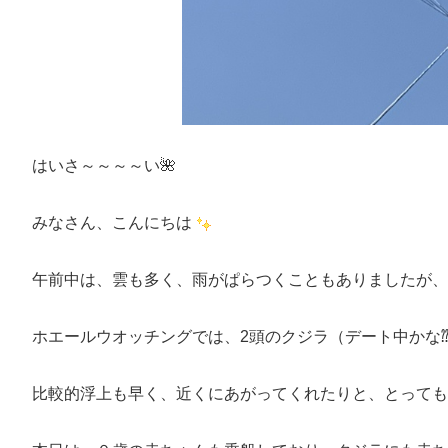
はいさ～～～～い🌺
みなさん、こんにちは
午前中は、雲も多く、雨がぱらつくこともありましたが、
ホエールウオッチングでは、2頭のクジラ（デート中かな
比較的浮上も早く、近くにあがってくれたりと、とっても