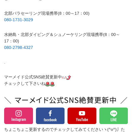
北部パラセーリング現場携帯(8：00～17：00)
080-1731-3029
水納島・北部ダイビング＆シュノーケリング現場携帯(8：00～
17：00)
080-2798-4327
.
マーメイド公式SNS絶賛更新中
チェックして下さいね
ちょこちょこ更新するのでチェックしてみてくださいヽ(^o^)丿
た