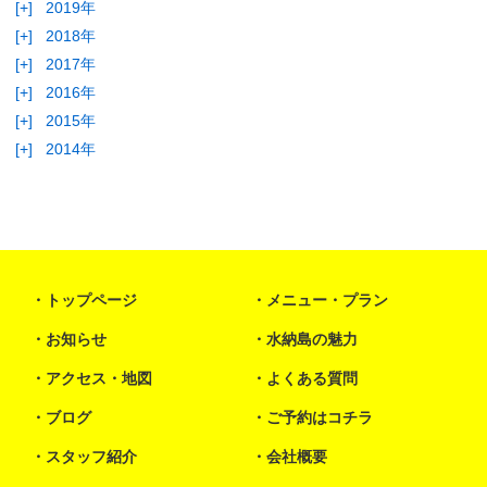
[+]
2019年
[+]
2018年
[+]
2017年
[+]
2016年
[+]
2015年
[+]
2014年
トップページ
メニュー・プラン
お知らせ
水納島の魅力
アクセス・地図
よくある質問
ブログ
ご予約はコチラ
スタッフ紹介
会社概要