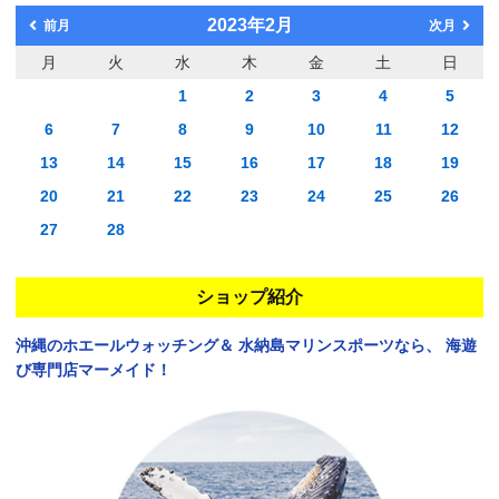
2023年2月
前月
次月
月
火
水
木
金
土
日
1
2
3
4
5
6
7
8
9
10
11
12
13
14
15
16
17
18
19
20
21
22
23
24
25
26
27
28
ショップ紹介
沖縄のホエールウォッチング＆
水納島マリンスポーツなら、
海遊
び専門店マーメイド！