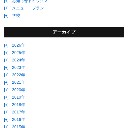
[+]
お知らせトピックス
[+]
メニュー・プラン
[+]
学校
アーカイブ
[+]
2026年
[+]
2025年
[+]
2024年
[+]
2023年
[+]
2022年
[+]
2021年
[+]
2020年
[+]
2019年
[+]
2018年
[+]
2017年
[+]
2016年
[+]
2015年