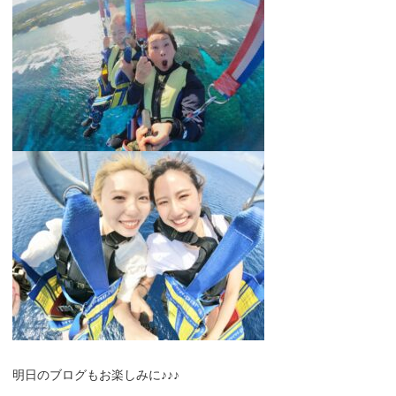
明日のブログもお楽しみに♪♪♪