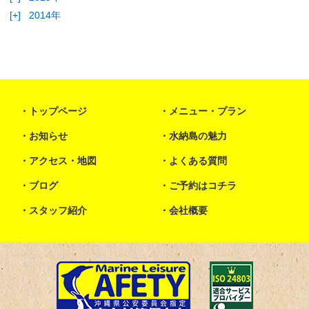
[+]
2014年
トップページ
メニュー・プラン
お知らせ
水納島の魅力
アクセス・地図
よくある質問
ブログ
ご予約はコチラ
スタッフ紹介
会社概要