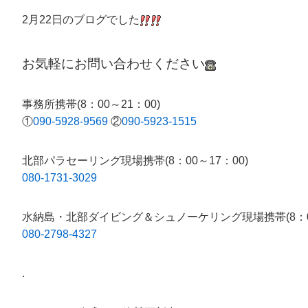
2月22日のブログでした
お気軽にお問い合わせください
事務所携帯(8：00～21：00)
①
090-5928-9569
②
090-5923-1515
北部パラセーリング現場携帯(8：00～17：00)
080-1731-3029
水納島・北部ダイビング＆シュノーケリング現場携帯(8：00
080-2798-4327
.