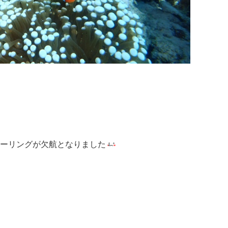
ーリングが欠航となりました