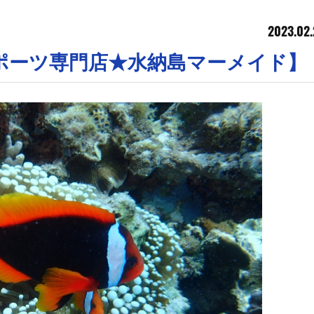
2023.02.
ポーツ専門店★水納島マーメイド】