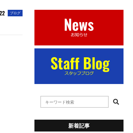
22
ブログ
新着記事