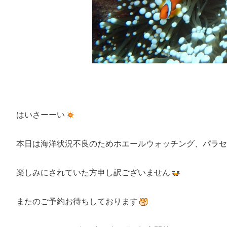
はいさーーい
本日は海洋状況不良のためホエールウォッチング、パラセ
楽しみにされていた方申し訳ございません
またのご予約お待ちしております