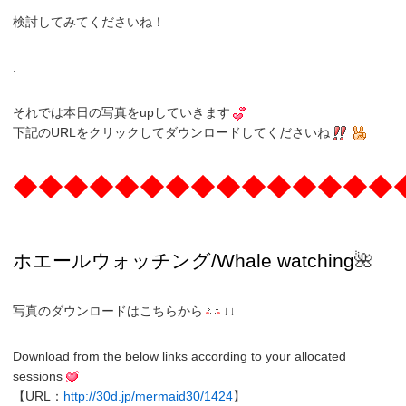
検討してみてくださいね！
.
それでは本日の写真をupしていきます
下記のURLをクリックしてダウンロードしてくださいね
◆◆◆◆◆◆◆◆◆◆◆◆◆◆◆
ホエールウォッチング
/Whale watching
🌺
写真のダウンロードはこちらから
↓↓
Download from the below links according to your allocated
sessions
【URL：
http://30d.jp/mermaid30/1424
】