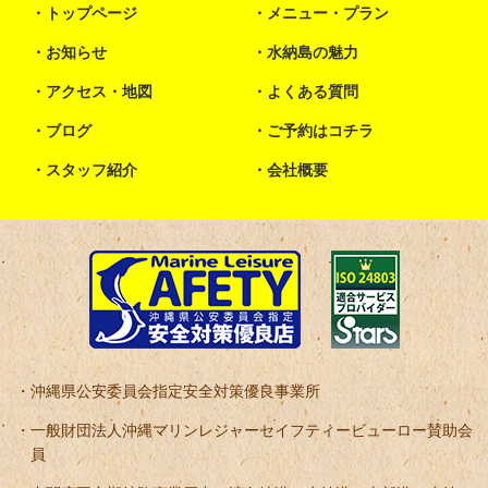
トップページ
メニュー・プラン
お知らせ
水納島の魅力
アクセス・地図
よくある質問
ブログ
ご予約はコチラ
スタッフ紹介
会社概要
沖縄県公安委員会指定安全対策優良事業所
一般財団法人沖縄マリンレジャーセイフティービューロー賛助会
員