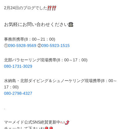
2月24日のブログでした
お気軽にお問い合わせください
事務所携帯(8：00～21：00)
①
090-5928-9569
②
090-5923-1515
北部パラセーリング現場携帯(8：00～17：00)
080-1731-3029
水納島・北部ダイビング＆シュノーケリング現場携帯(8：00～
17：00)
080-2798-4327
.
マーメイド公式SNS絶賛更新中
チェックして下さいね