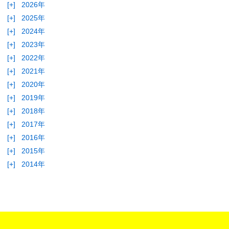
[+]
2026年
[+]
2025年
[+]
2024年
[+]
2023年
[+]
2022年
[+]
2021年
[+]
2020年
[+]
2019年
[+]
2018年
[+]
2017年
[+]
2016年
[+]
2015年
[+]
2014年