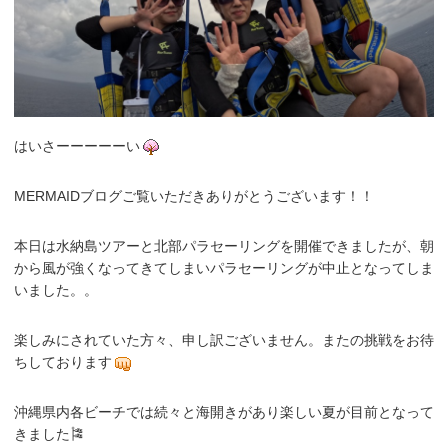
はいさーーーーーい
MERMAIDブログご覧いただきありがとうございます！！
本日は水納島ツアーと北部パラセーリングを開催できましたが、朝
から風が強くなってきてしまいパラセーリングが中止となってしま
いました。。
楽しみにされていた方々、申し訳ございません。またの挑戦をお待
ちしております
沖縄県内各ビーチでは続々と海開きがあり楽しい夏が目前となって
きました🎏