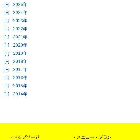
[+]
2025年
[+]
2024年
[+]
2023年
[+]
2022年
[+]
2021年
[+]
2020年
[+]
2019年
[+]
2018年
[+]
2017年
[+]
2016年
[+]
2015年
[+]
2014年
トップページ
メニュー・プラン