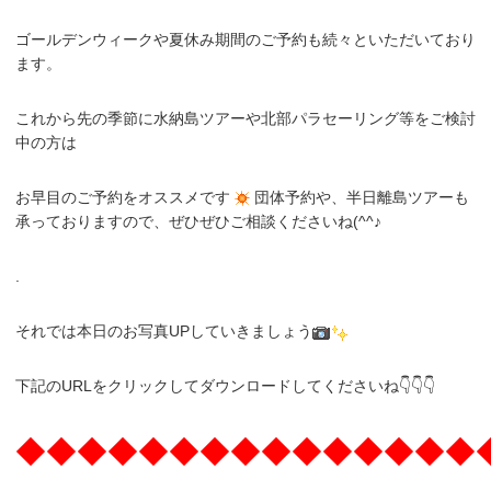
ゴールデンウィークや夏休み期間のご予約も続々といただいており
ます。
これから先の季節に水納島ツアーや北部パラセーリング等をご検討
中の方は
お早目のご予約をオススメです
団体予約や、半日離島ツアーも
承っておりますので、ぜひぜひご相談くださいね(^^♪
.
それでは本日のお写真UPしていきましょう
下記のURLをクリックしてダウンロードしてくださいね👇👇👇
◆◆◆◆◆◆◆◆◆◆◆◆◆◆◆