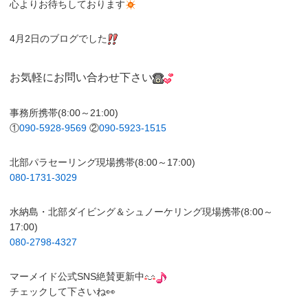
心よりお待ちしております
4月2日のブログでした
お気軽にお問い合わせ下さい
事務所携帯(8:00～21:00)
①
090-5928-9569
②
090-5923-1515
北部パラセーリング現場携帯(8:00～17:00)
080-1731-3029
水納島・北部ダイビング＆シュノーケリング現場携帯(8:00～
17:00)
080-2798-4327
マーメイド公式SNS絶賛更新中
チェックして下さいね👀