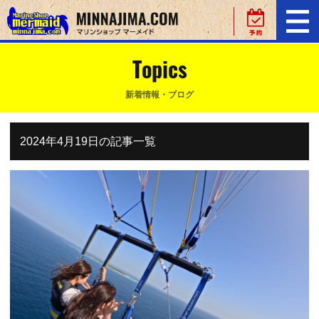
Topics
新着情報・ブログ
2024年4月19日の記事一覧