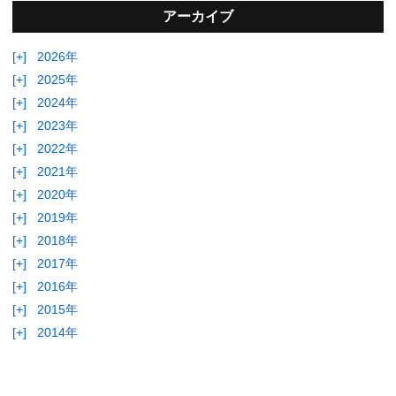
アーカイブ
[+]
2026年
[+]
2025年
[+]
2024年
[+]
2023年
[+]
2022年
[+]
2021年
[+]
2020年
[+]
2019年
[+]
2018年
[+]
2017年
[+]
2016年
[+]
2015年
[+]
2014年