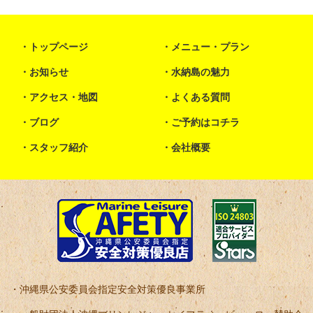
トップページ
メニュー・プラン
お知らせ
水納島の魅力
アクセス・地図
よくある質問
ブログ
ご予約はコチラ
スタッフ紹介
会社概要
沖縄県公安委員会指定安全対策優良事業所