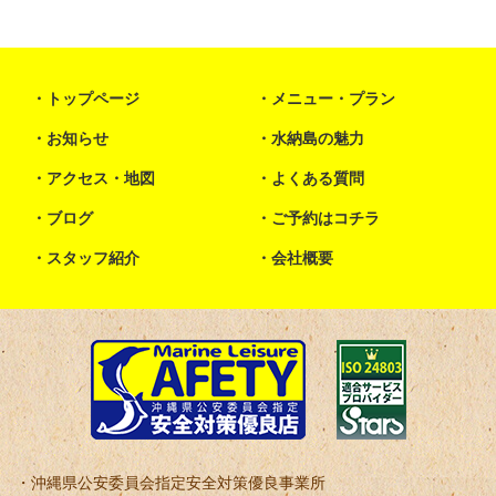
トップページ
メニュー・プラン
お知らせ
水納島の魅力
アクセス・地図
よくある質問
ブログ
ご予約はコチラ
スタッフ紹介
会社概要
沖縄県公安委員会指定安全対策優良事業所