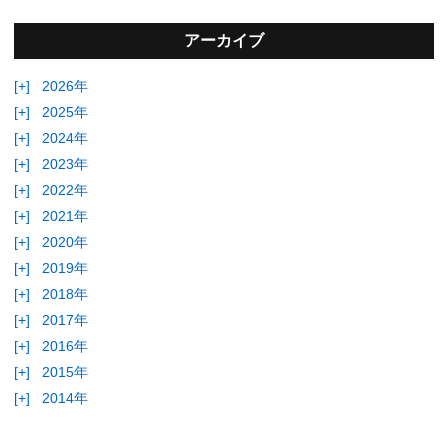
アーカイブ
[+]
2026年
[+]
2025年
[+]
2024年
[+]
2023年
[+]
2022年
[+]
2021年
[+]
2020年
[+]
2019年
[+]
2018年
[+]
2017年
[+]
2016年
[+]
2015年
[+]
2014年