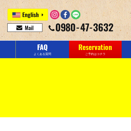
FAQ
Reservation
よくある質問
ご予約はコチラ