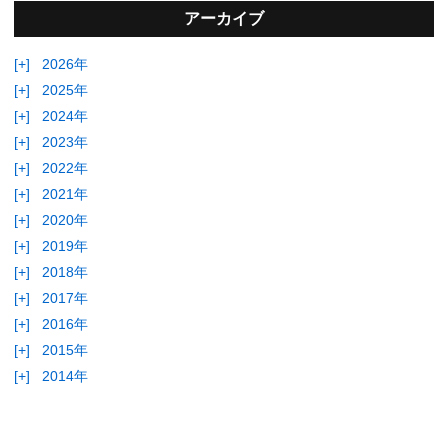
アーカイブ
[+]
2026年
[+]
2025年
[+]
2024年
[+]
2023年
[+]
2022年
[+]
2021年
[+]
2020年
[+]
2019年
[+]
2018年
[+]
2017年
[+]
2016年
[+]
2015年
[+]
2014年