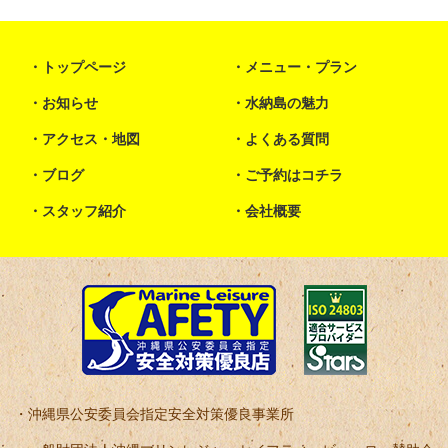
トップページ
メニュー・プラン
お知らせ
水納島の魅力
アクセス・地図
よくある質問
ブログ
ご予約はコチラ
スタッフ紹介
会社概要
沖縄県公安委員会指定安全対策優良事業所