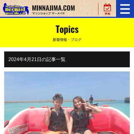
Topics
新着情報・ブログ
2024年4月21日の記事一覧