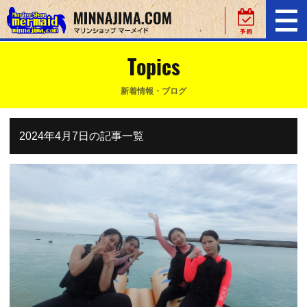
Topics
新着情報・ブログ
2024年4月7日の記事一覧