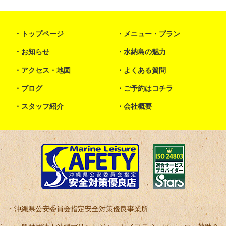
トップページ
メニュー・プラン
お知らせ
水納島の魅力
アクセス・地図
よくある質問
ブログ
ご予約はコチラ
スタッフ紹介
会社概要
沖縄県公安委員会指定安全対策優良事業所