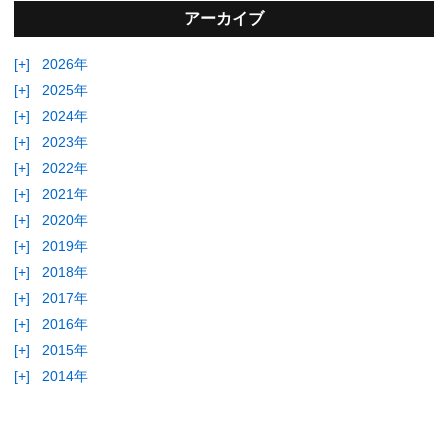
アーカイブ
[+]
2026年
[+]
2025年
[+]
2024年
[+]
2023年
[+]
2022年
[+]
2021年
[+]
2020年
[+]
2019年
[+]
2018年
[+]
2017年
[+]
2016年
[+]
2015年
[+]
2014年