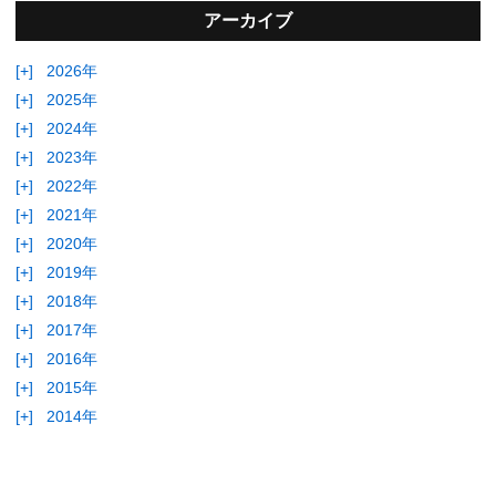
アーカイブ
[+]
2026年
[+]
2025年
[+]
2024年
[+]
2023年
[+]
2022年
[+]
2021年
[+]
2020年
[+]
2019年
[+]
2018年
[+]
2017年
[+]
2016年
[+]
2015年
[+]
2014年