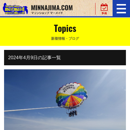
Topics
新着情報・ブログ
2024年4月9日の記事一覧