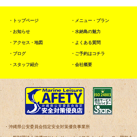
トップページ
メニュー・プラン
お知らせ
水納島の魅力
アクセス・地図
よくある質問
ブログ
ご予約はコチラ
スタッフ紹介
会社概要
沖縄県公安委員会指定安全対策優良事業所