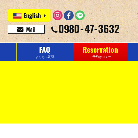
FAQ
Reservation
よくある質問
ご予約はコチラ