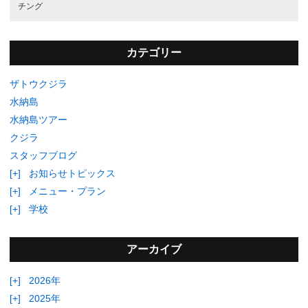
チング
カテゴリー
ザトウクジラ
水納島
水納島ツアー
クジラ
スタッフブログ
[+]
お知らせトピックス
[+]
メニュー・プラン
[+]
学校
アーカイブ
[+]
2026年
[+]
2025年