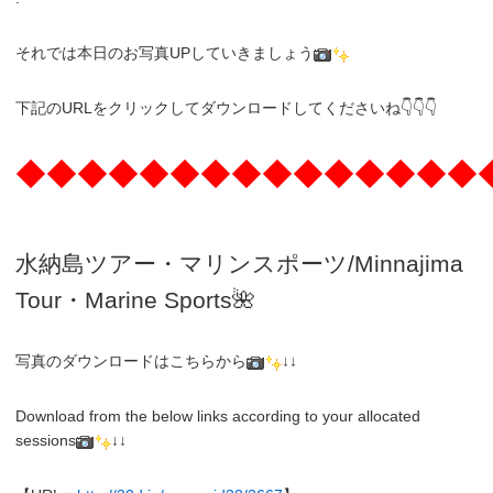
それでは本日のお写真UPしていきましょう
下記のURLをクリックしてダウンロードしてくださいね👇👇👇
◆◆◆◆◆◆◆◆◆◆◆◆◆◆◆
水納島ツアー・マリンスポーツ/Minnajima
Tour・Marine Sports🌺
写真のダウンロードはこちらから
↓↓
Download from the below links according to your allocated
sessions
↓↓