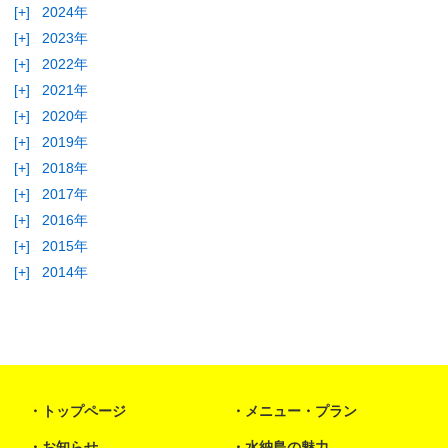
[+]
2024年
[+]
2023年
[+]
2022年
[+]
2021年
[+]
2020年
[+]
2019年
[+]
2018年
[+]
2017年
[+]
2016年
[+]
2015年
[+]
2014年
トップページ
メニュー・プラン
お知らせ
水納島の魅力