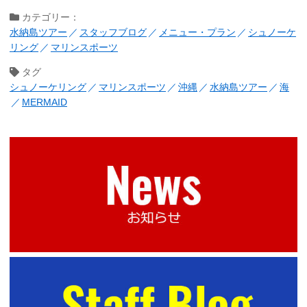
カテゴリー：
水納島ツアー
スタッフブログ
メニュー・プラン
シュノーケ
リング
マリンスポーツ
タグ
シュノーケリング
マリンスポーツ
沖縄
水納島ツアー
海
MERMAID