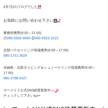
4月7日のブログでした
お気軽にお問い合わせ下さい
事務所携帯(8:00～21:00)
①
090-5928-9569
②
090-5923-1515
北部パラセーリング現場携帯(8:00～17:00)
080-1731-3029
水納島・北部ダイビング＆シュノーケリング現場携帯(8:00～
17:00)
080-2798-4327
マーメイド公式SNS絶賛更新中
チェックして下さいね👀