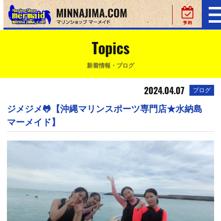
Topics
新着情報・ブログ
2024.04.07
ブログ
ジメジメ🐸【沖縄マリンスポーツ専門店★水納島
マーメイド】