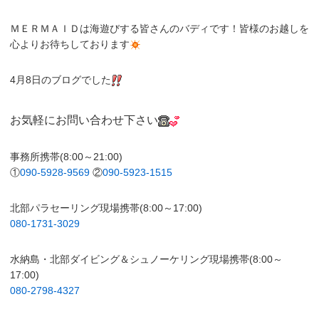
ＭＥＲＭＡＩＤは海遊びする皆さんのバディです！皆様のお越しを
心よりお待ちしております
4月8日のブログでした
お気軽にお問い合わせ下さい
事務所携帯(8:00～21:00)
①
090-5928-9569
②
090-5923-1515
北部パラセーリング現場携帯(8:00～17:00)
080-1731-3029
水納島・北部ダイビング＆シュノーケリング現場携帯(8:00～
17:00)
080-2798-4327