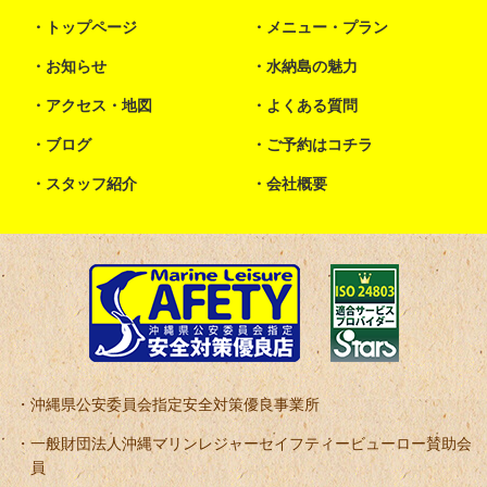
トップページ
メニュー・プラン
お知らせ
水納島の魅力
アクセス・地図
よくある質問
ブログ
ご予約はコチラ
スタッフ紹介
会社概要
沖縄県公安委員会指定安全対策優良事業所
一般財団法人沖縄マリンレジャーセイフティービューロー賛助会
員