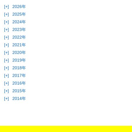
[+]
2026年
[+]
2025年
[+]
2024年
[+]
2023年
[+]
2022年
[+]
2021年
[+]
2020年
[+]
2019年
[+]
2018年
[+]
2017年
[+]
2016年
[+]
2015年
[+]
2014年