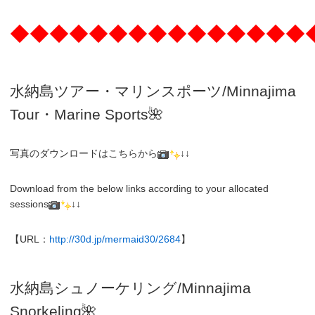
◆◆◆◆◆◆◆◆◆◆◆◆◆◆◆
水納島ツアー・マリンスポーツ/Minnajima
Tour・Marine Sports🌺
写真のダウンロードはこちらから
↓↓
Download from the below links according to your allocated
sessions
↓↓
【URL：
http://30d.jp/mermaid30/2684
】
水納島シュノーケリング/
Minnajima
Snorkeling
🌺