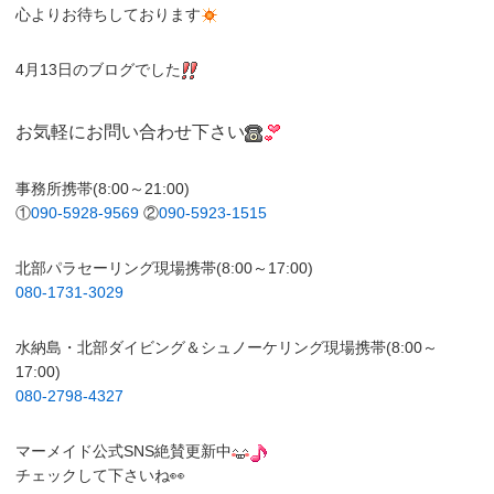
心よりお待ちしております
4月13日のブログでした
お気軽にお問い合わせ下さい
事務所携帯(8:00～21:00)
①
090-5928-9569
②
090-5923-1515
北部パラセーリング現場携帯(8:00～17:00)
080-1731-3029
水納島・北部ダイビング＆シュノーケリング現場携帯(8:00～
17:00)
080-2798-4327
マーメイド公式SNS絶賛更新中
チェックして下さいね👀