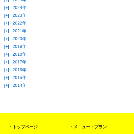
[+]
2024年
[+]
2023年
[+]
2022年
[+]
2021年
[+]
2020年
[+]
2019年
[+]
2018年
[+]
2017年
[+]
2016年
[+]
2015年
[+]
2014年
トップページ
メニュー・プラン