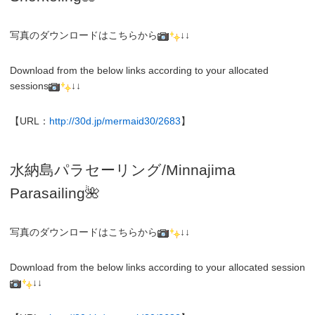
写真のダウンロードはこちらから
↓↓
Download from the below links according to your allocated
sessions
↓↓
【URL：
http://30d.jp/mermaid30/2683
】
水納島パラセーリング/Minnajima
Parasailing🌺
写真のダウンロードはこちらから
↓↓
Download from the below links according to your allocated session
↓↓