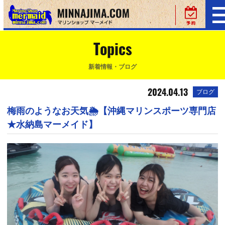
Topics
新着情報・ブログ
2024.04.13
ブログ
梅雨のようなお天気🌦【沖縄マリンスポーツ専門店
★水納島マーメイド】