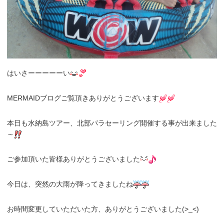
はいさーーーーーい
MERMAIDブログご覧頂きありがとうございます
本日も水納島ツアー、北部パラセーリング開催する事が出来ました
～
ご参加頂いた皆様ありがとうございました
今日は、突然の大雨が降ってきましたね
お時間変更していただいた方、ありがとうございました(>_<)