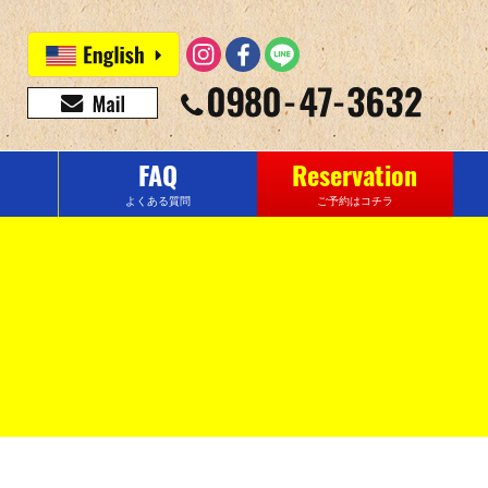
FAQ
Reservation
よくある質問
ご予約はコチラ