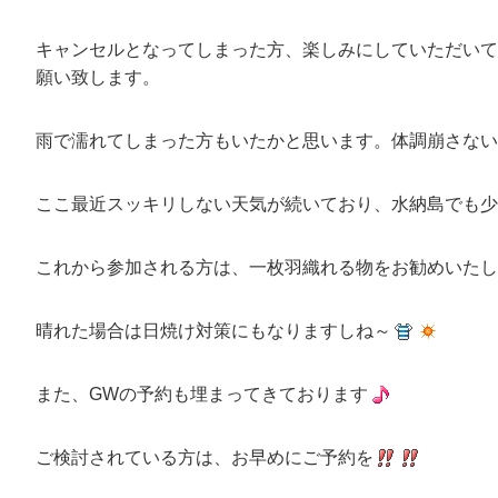
キャンセルとなってしまった方、楽しみにしていただいて
願い致します。
雨で濡れてしまった方もいたかと思います。体調崩さない
ここ最近スッキリしない天気が続いており、水納島でも少
これから参加される方は、一枚羽織れる物をお勧めいたし
晴れた場合は日焼け対策にもなりますしね～
また、GWの予約も埋まってきております
ご検討されている方は、お早めにご予約を