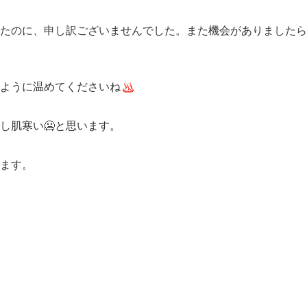
たのに、申し訳ございませんでした。また機会がありましたら
ように温めてくださいね
し肌寒い🥶と思います。
ます。