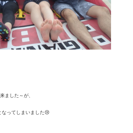
来ました～が、
なってしまいました😢