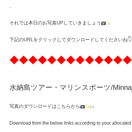
.
それでは本日のお写真UPしていきましょう
下記のURLをクリックしてダウンロードしてくださいね👇👇
◆◆◆◆◆◆◆◆◆◆◆◆◆
水納島ツアー・マリンスポーツ/Minnaj
写真のダウンロードはこちらから
↓↓
Download from the below links according to your allocated