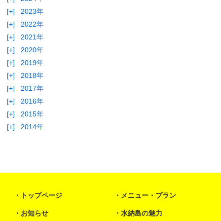
[+]
2023年
[+]
2022年
[+]
2021年
[+]
2020年
[+]
2019年
[+]
2018年
[+]
2017年
[+]
2016年
[+]
2015年
[+]
2014年
トップページ
メニュー・プラン
お知らせ
水納島の魅力