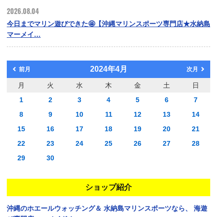
2026.08.04
今日までマリン遊びできた🤩【沖縄マリンスポーツ専門店★水納島
マーメイ…
2024年4月
前月
次月
月
火
水
木
金
土
日
1
2
3
4
5
6
7
8
9
10
11
12
13
14
15
16
17
18
19
20
21
22
23
24
25
26
27
28
29
30
ショップ紹介
沖縄のホエールウォッチング＆
水納島マリンスポーツなら、
海遊