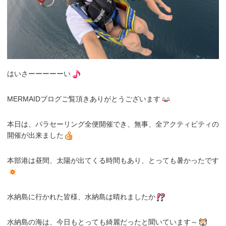
はいさーーーーーい
MERMAIDブログご覧頂きありがとうございます
本日は、パラセーリング全便開催でき、無事、全アクティビティの
開催が出来ました
本部港は昼間、太陽が出てくる時間もあり、とっても暑かったです
水納島に行かれた皆様、水納島は晴れましたか
水納島の海は、今日もとっても綺麗だったと聞いています～