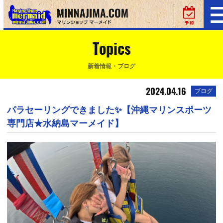
Topics
新着情報・ブログ
2024.04.16
ブログ
パラセーリングできました✨【沖縄マリンスポーツ
専門店★水納島マーメイド】