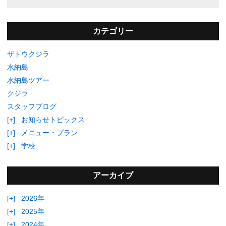
カテゴリー
ザトウクジラ
水納島
水納島ツアー
クジラ
スタッフブログ
[+]
お知らせトピックス
[+]
メニュー・プラン
[+]
学校
アーカイブ
[+]
2026年
[+]
2025年
[+]
2024年