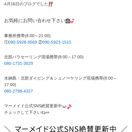
4月16日のブログでした
お気軽にお問い合わせ下さい
事務所携帯(8:00～21:00)
①
090-5928-9569
②
090-5923-1515
北部パラセーリング現場携帯(8:00～17:00)
080-1731-3029
水納島・北部ダイビング＆シュノーケリング現場携帯(8:00～
17:00)
080-2798-4327
マーメイド公式SNS絶賛更新中
チェックして下さいね👀