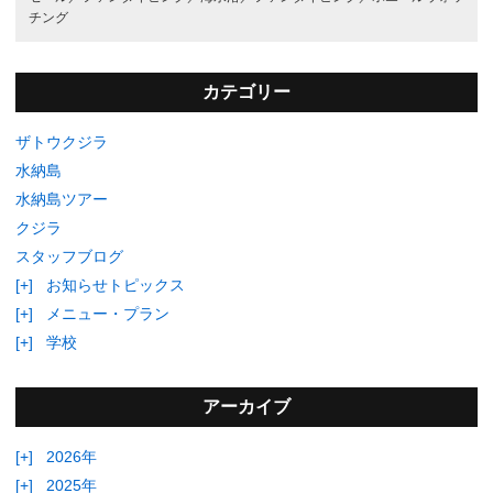
チング
カテゴリー
ザトウクジラ
水納島
水納島ツアー
クジラ
スタッフブログ
[+]
お知らせトピックス
[+]
メニュー・プラン
[+]
学校
アーカイブ
[+]
2026年
[+]
2025年