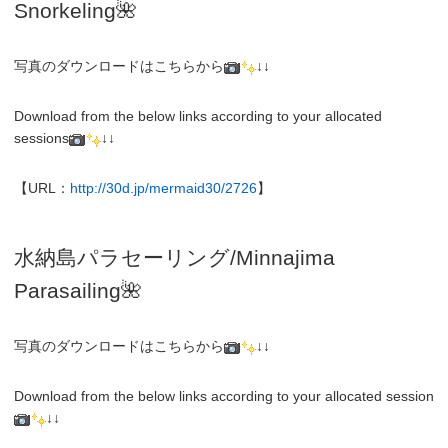
Snorkeling
🌺
写真のダウンロードはこちらから
↓↓
Download from the below links according to your allocated
sessions
↓↓
【URL：
http://30d.jp/mermaid30/2726
】
水納島パラセーリング/Minnajima
Parasailing🌺
写真のダウンロードはこちらから
↓↓
Download from the below links according to your allocated session
↓↓