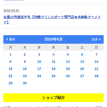
2026.08.05
台風13号接近中🌀【沖縄マリンスポーツ専門店★水納島マーメイ
ド】
2024年4月
前月
次月
月
火
水
木
金
土
日
1
2
3
4
5
6
7
8
9
10
11
12
13
14
15
16
17
18
19
20
21
22
23
24
25
26
27
28
29
30
ショップ紹介