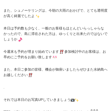
また、シュノーケリングは、今朝の大雨のおかげで、とても透明度
が高く綺麗でしたよ
本日は予約数も少なく、一般のお客様もほとんどいらっしゃらな
かったので、島に滞在された方は、ゆっくりと出来たのではないで
しょうか
今週末も予約が埋まり始めています
参加検討中のお客様は、お
早めにご予約をお願い致します
また、本日ご参加の皆様、機会が御座いましたらぜひまた水納島へ
お越しください
.
それでは本日のお写真UPしていきましょう