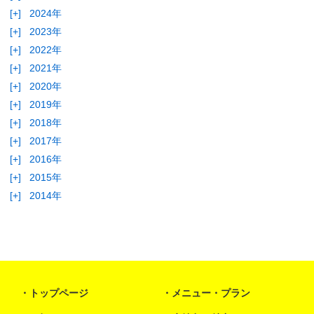
[+]
2024年
[+]
2023年
[+]
2022年
[+]
2021年
[+]
2020年
[+]
2019年
[+]
2018年
[+]
2017年
[+]
2016年
[+]
2015年
[+]
2014年
トップページ
メニュー・プラン