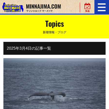
Topics
新着情報・ブログ
2025年3月4日の記事一覧