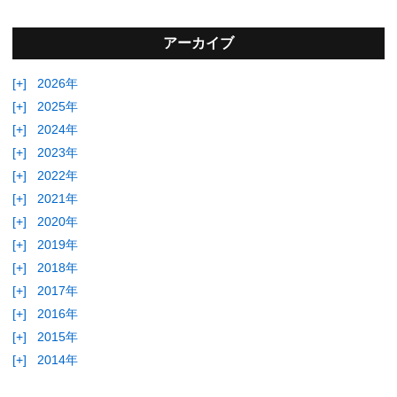
アーカイブ
[+]
2026年
[+]
2025年
[+]
2024年
[+]
2023年
[+]
2022年
[+]
2021年
[+]
2020年
[+]
2019年
[+]
2018年
[+]
2017年
[+]
2016年
[+]
2015年
[+]
2014年