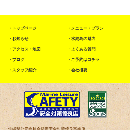
トップページ
メニュー・プラン
お知らせ
水納島の魅力
アクセス・地図
よくある質問
ブログ
ご予約はコチラ
スタッフ紹介
会社概要
沖縄県公安委員会指定安全対策優良事業所