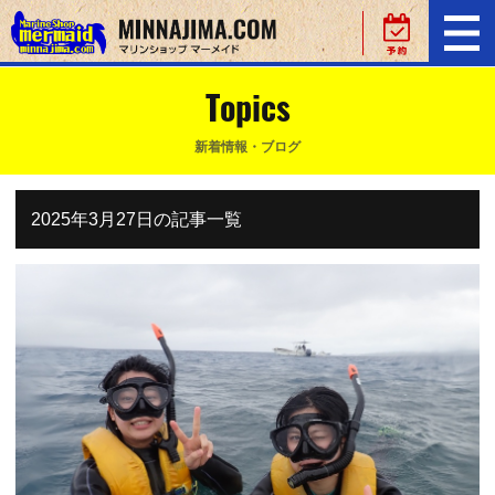
Topics
新着情報・ブログ
2025年3月27日の記事一覧