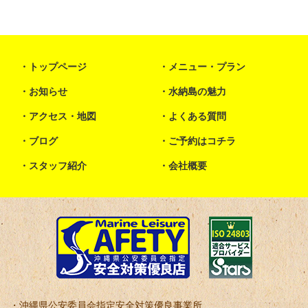
トップページ
メニュー・プラン
お知らせ
水納島の魅力
アクセス・地図
よくある質問
ブログ
ご予約はコチラ
スタッフ紹介
会社概要
沖縄県公安委員会指定安全対策優良事業所