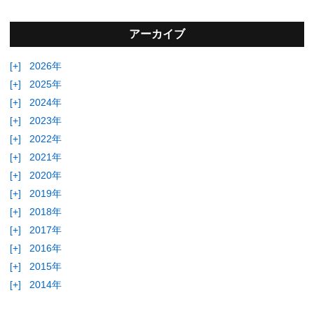
アーカイブ
[+]
2026年
[+]
2025年
[+]
2024年
[+]
2023年
[+]
2022年
[+]
2021年
[+]
2020年
[+]
2019年
[+]
2018年
[+]
2017年
[+]
2016年
[+]
2015年
[+]
2014年