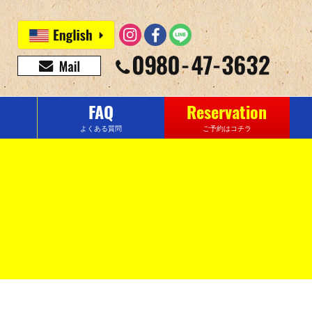
FAQ
Reservation
よくある質問
ご予約はコチラ