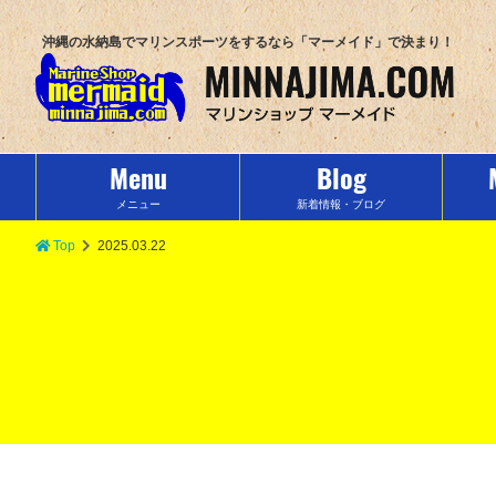
沖縄の水納島でマリンスポーツをするなら「マーメイド」で決まり！
Menu
Blog
メニュー
新着情報・ブログ
Top
2025.03.22