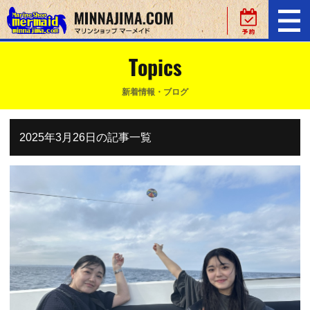
Topics
新着情報・ブログ
2025年3月26日の記事一覧