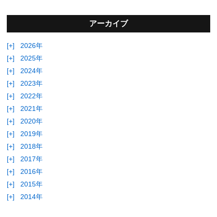
アーカイブ
[+]
2026年
[+]
2025年
[+]
2024年
[+]
2023年
[+]
2022年
[+]
2021年
[+]
2020年
[+]
2019年
[+]
2018年
[+]
2017年
[+]
2016年
[+]
2015年
[+]
2014年