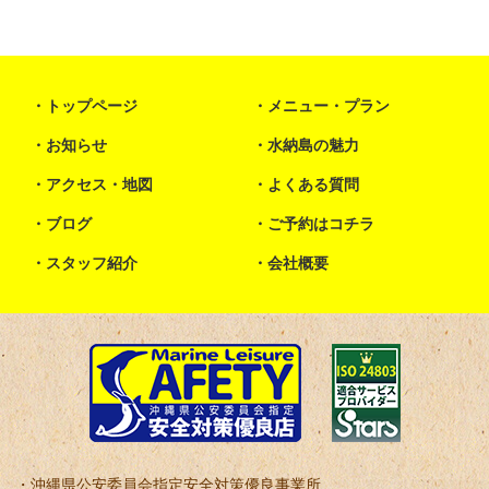
トップページ
メニュー・プラン
お知らせ
水納島の魅力
アクセス・地図
よくある質問
ブログ
ご予約はコチラ
スタッフ紹介
会社概要
沖縄県公安委員会指定安全対策優良事業所