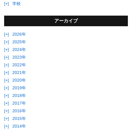
[+]
学校
アーカイブ
[+]
2026年
[+]
2025年
[+]
2024年
[+]
2023年
[+]
2022年
[+]
2021年
[+]
2020年
[+]
2019年
[+]
2018年
[+]
2017年
[+]
2016年
[+]
2015年
[+]
2014年