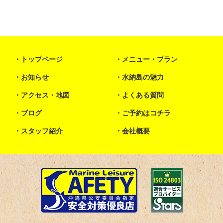
トップページ
メニュー・プラン
お知らせ
水納島の魅力
アクセス・地図
よくある質問
ブログ
ご予約はコチラ
スタッフ紹介
会社概要