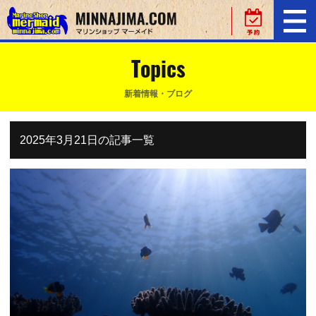
Topics
新着情報・ブログ
2025年3月21日の記事一覧