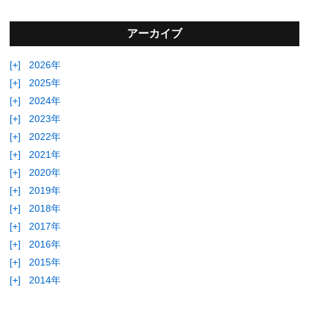
アーカイブ
[+]
2026年
[+]
2025年
[+]
2024年
[+]
2023年
[+]
2022年
[+]
2021年
[+]
2020年
[+]
2019年
[+]
2018年
[+]
2017年
[+]
2016年
[+]
2015年
[+]
2014年