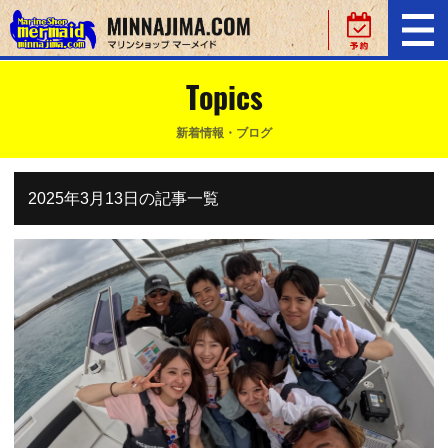
Topics
新着情報・ブログ
2025年3月13日の記事一覧