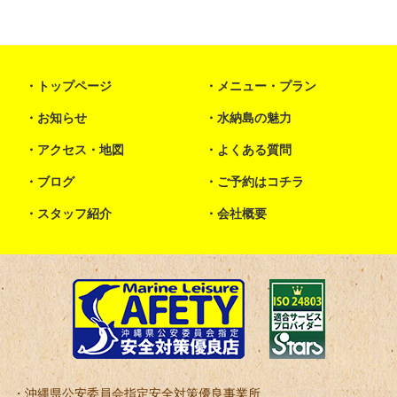
トップページ
メニュー・プラン
お知らせ
水納島の魅力
アクセス・地図
よくある質問
ブログ
ご予約はコチラ
スタッフ紹介
会社概要
沖縄県公安委員会指定安全対策優良事業所