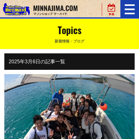
Topics
新着情報・ブログ
2025年3月6日の記事一覧