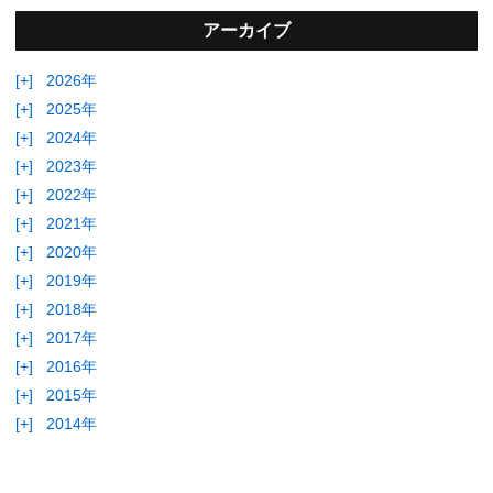
アーカイブ
[+]
2026年
[+]
2025年
[+]
2024年
[+]
2023年
[+]
2022年
[+]
2021年
[+]
2020年
[+]
2019年
[+]
2018年
[+]
2017年
[+]
2016年
[+]
2015年
[+]
2014年