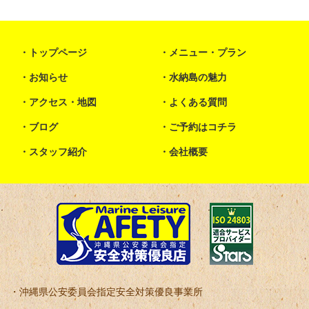
トップページ
メニュー・プラン
お知らせ
水納島の魅力
アクセス・地図
よくある質問
ブログ
ご予約はコチラ
スタッフ紹介
会社概要
沖縄県公安委員会指定安全対策優良事業所