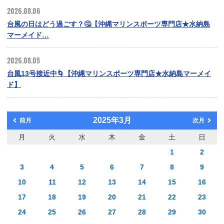
2026.08.06
台風の日はどう過ごす？🤔【沖縄マリンスポーツ専門店★水納島
マーメイド…
2026.08.05
台風13号接近中🌀【沖縄マリンスポーツ専門店★水納島マーメイ
ド】
2025年3月
前月
次月
月
火
水
木
金
土
日
1
2
3
4
5
6
7
8
9
10
11
12
13
14
15
16
17
18
19
20
21
22
23
24
25
26
27
28
29
30