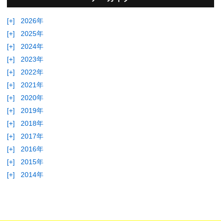
[+]
2026年
[+]
2025年
[+]
2024年
[+]
2023年
[+]
2022年
[+]
2021年
[+]
2020年
[+]
2019年
[+]
2018年
[+]
2017年
[+]
2016年
[+]
2015年
[+]
2014年