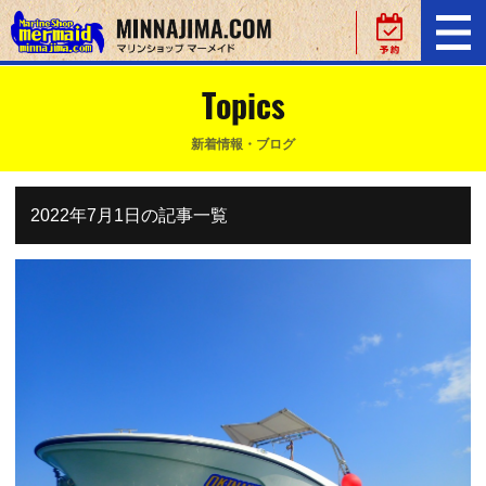
Topics
新着情報・ブログ
2022年7月1日の記事一覧