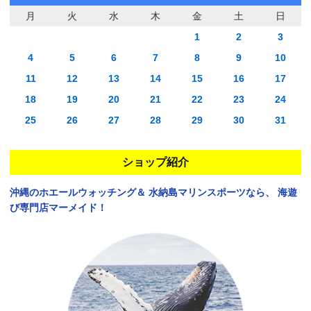
月
火
水
木
金
土
日
1
2
3
4
5
6
7
8
9
10
11
12
13
14
15
16
17
18
19
20
21
22
23
24
25
26
27
28
29
30
31
ショップ紹介
沖縄のホエールウォッチング＆
水納島マリンスポーツなら、
海遊
び専門店マーメイド！