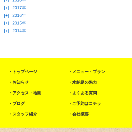
[+]
2018年
[+]
2017年
[+]
2016年
[+]
2015年
[+]
2014年
トップページ
メニュー・プラン
お知らせ
水納島の魅力
アクセス・地図
よくある質問
ブログ
ご予約はコチラ
スタッフ紹介
会社概要