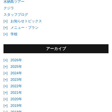
水納島ツアー
クジラ
スタッフブログ
[+]
お知らせトピックス
[+]
メニュー・プラン
[+]
学校
アーカイブ
[+]
2026年
[+]
2025年
[+]
2024年
[+]
2023年
[+]
2022年
[+]
2021年
[+]
2020年
[+]
2019年