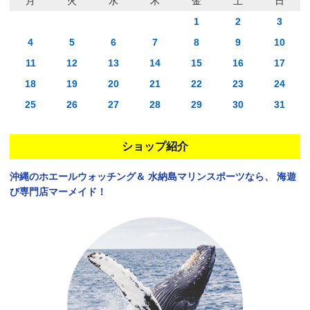
月
火
水
木
金
土
日
1
2
3
4
5
6
7
8
9
10
11
12
13
14
15
16
17
18
19
20
21
22
23
24
25
26
27
28
29
30
31
ショップ紹介
沖縄のホエールウォッチング＆
水納島マリンスポーツなら、
海遊
び専門店マーメイド！