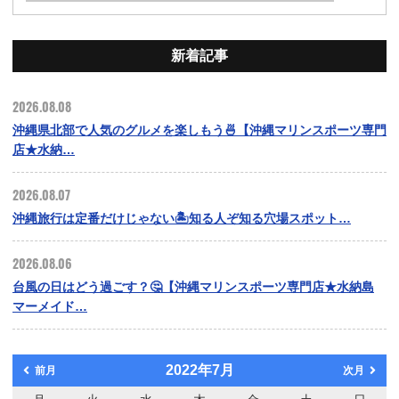
新着記事
2026.08.08
沖縄県北部で人気のグルメを楽しもう🍜【沖縄マリンスポーツ専門
店★水納…
2026.08.07
沖縄旅行は定番だけじゃない🏝️知る人ぞ知る穴場スポット…
2026.08.06
台風の日はどう過ごす？🤔【沖縄マリンスポーツ専門店★水納島
マーメイド…
2022年7月
前月
次月