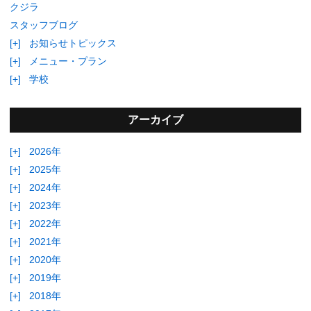
クジラ
スタッフブログ
[+]
お知らせトピックス
[+]
メニュー・プラン
[+]
学校
アーカイブ
[+]
2026年
[+]
2025年
[+]
2024年
[+]
2023年
[+]
2022年
[+]
2021年
[+]
2020年
[+]
2019年
[+]
2018年