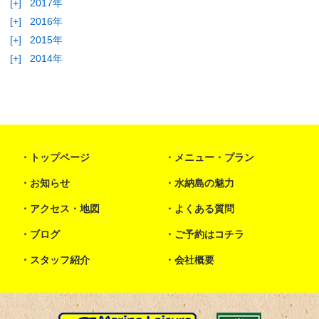
[+]
2017年
[+]
2016年
[+]
2015年
[+]
2014年
トップページ
メニュー・プラン
お知らせ
水納島の魅力
アクセス・地図
よくある質問
ブログ
ご予約はコチラ
スタッフ紹介
会社概要