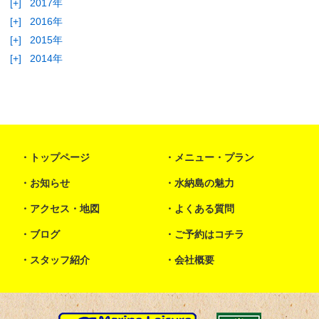
[+]
2017年
[+]
2016年
[+]
2015年
[+]
2014年
トップページ
メニュー・プラン
お知らせ
水納島の魅力
アクセス・地図
よくある質問
ブログ
ご予約はコチラ
スタッフ紹介
会社概要