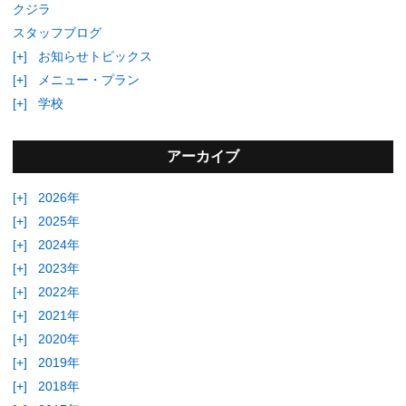
クジラ
スタッフブログ
[+]
お知らせトピックス
[+]
メニュー・プラン
[+]
学校
アーカイブ
[+]
2026年
[+]
2025年
[+]
2024年
[+]
2023年
[+]
2022年
[+]
2021年
[+]
2020年
[+]
2019年
[+]
2018年