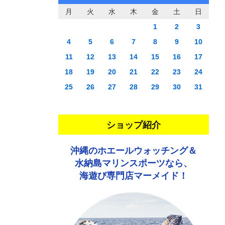
月
火
水
木
金
土
日
1
2
3
4
5
6
7
8
9
10
11
12
13
14
15
16
17
18
19
20
21
22
23
24
25
26
27
28
29
30
31
ショップ紹介
沖縄のホエールウォッチング＆
水納島マリンスポーツなら、
海遊び専門店マーメイド！