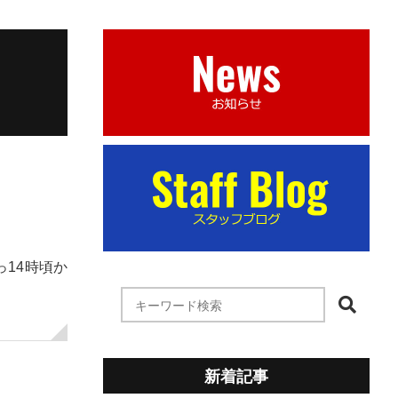
14時頃か
新着記事