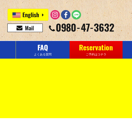
FAQ
Reservation
よくある質問
ご予約はコチラ