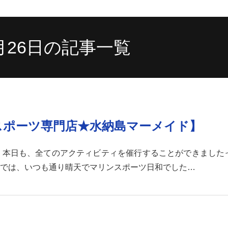
7月26日の記事一覧
スポーツ専門店★水納島マーメイド】
本日も、全てのアクティビティを催行することができましたっ
では、いつも通り晴天でマリンスポーツ日和でした…