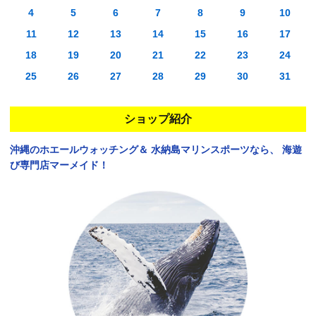
4
5
6
7
8
9
10
11
12
13
14
15
16
17
18
19
20
21
22
23
24
25
26
27
28
29
30
31
ショップ紹介
沖縄のホエールウォッチング＆
水納島マリンスポーツなら、
海遊
び専門店マーメイド！