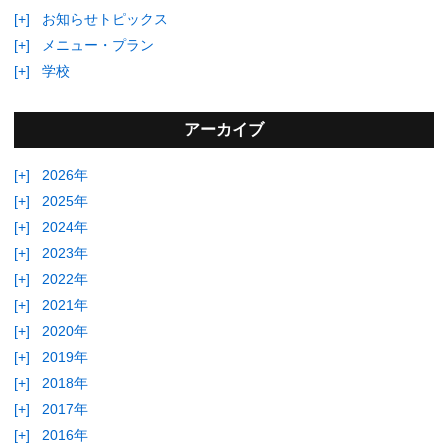
[+]
お知らせトピックス
[+]
メニュー・プラン
[+]
学校
アーカイブ
[+]
2026年
[+]
2025年
[+]
2024年
[+]
2023年
[+]
2022年
[+]
2021年
[+]
2020年
[+]
2019年
[+]
2018年
[+]
2017年
[+]
2016年