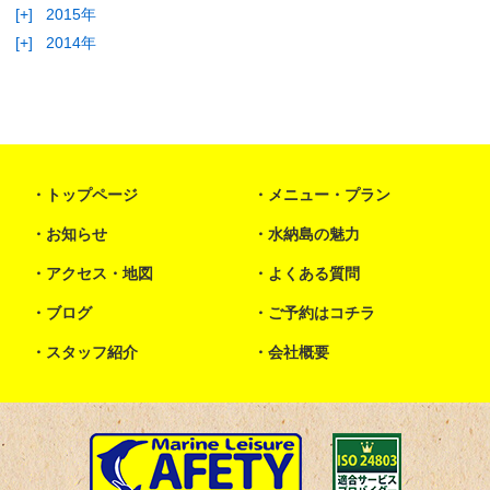
[+]
2015年
[+]
2014年
トップページ
メニュー・プラン
お知らせ
水納島の魅力
アクセス・地図
よくある質問
ブログ
ご予約はコチラ
スタッフ紹介
会社概要