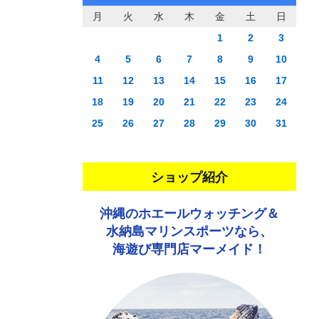
月
火
水
木
金
土
日
1
2
3
4
5
6
7
8
9
10
11
12
13
14
15
16
17
18
19
20
21
22
23
24
25
26
27
28
29
30
31
ショップ紹介
沖縄のホエールウォッチング＆
水納島マリンスポーツなら、
海遊び専門店マーメイド！