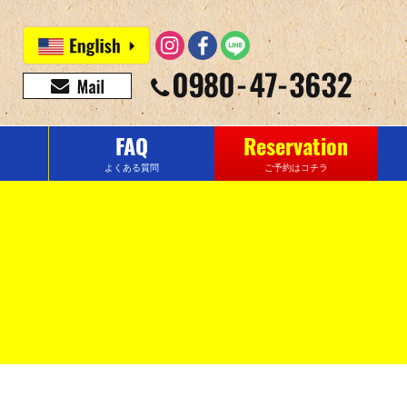
FAQ
Reservation
よくある質問
ご予約はコチラ