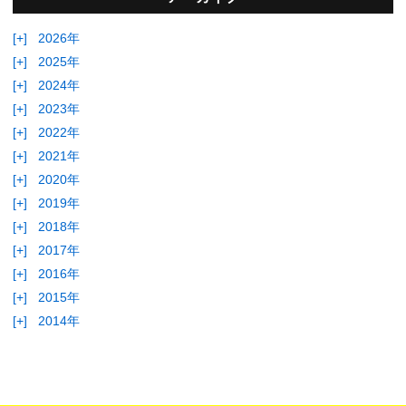
[+]
2026年
[+]
2025年
[+]
2024年
[+]
2023年
[+]
2022年
[+]
2021年
[+]
2020年
[+]
2019年
[+]
2018年
[+]
2017年
[+]
2016年
[+]
2015年
[+]
2014年