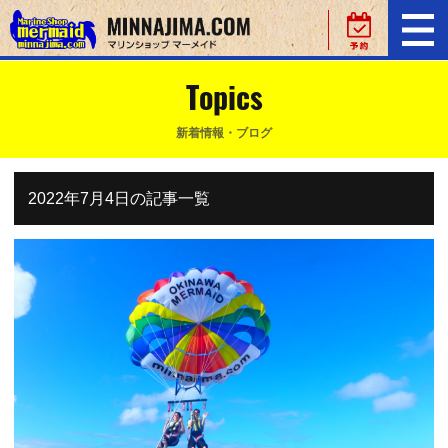
Topics
新着情報・ブログ
2022年7月4日の記事一覧