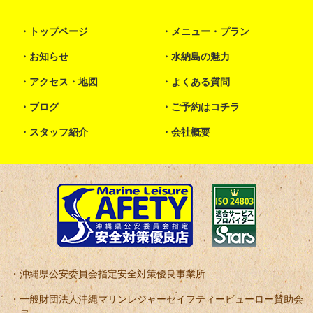
トップページ
メニュー・プラン
お知らせ
水納島の魅力
アクセス・地図
よくある質問
ブログ
ご予約はコチラ
スタッフ紹介
会社概要
沖縄県公安委員会指定安全対策優良事業所
一般財団法人沖縄マリンレジャーセイフティービューロー賛助会