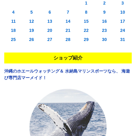
1
2
3
4
5
6
7
8
9
10
11
12
13
14
15
16
17
18
19
20
21
22
23
24
25
26
27
28
29
30
31
ショップ紹介
沖縄のホエールウォッチング＆
水納島マリンスポーツなら、
海遊
び専門店マーメイド！