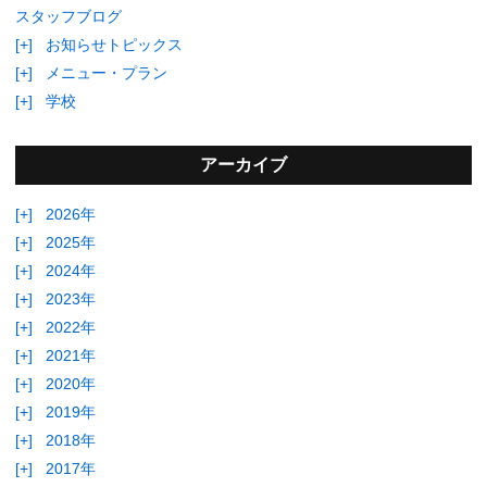
スタッフブログ
[+]
お知らせトピックス
[+]
メニュー・プラン
[+]
学校
アーカイブ
[+]
2026年
[+]
2025年
[+]
2024年
[+]
2023年
[+]
2022年
[+]
2021年
[+]
2020年
[+]
2019年
[+]
2018年
[+]
2017年