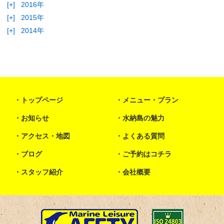
[+]
2016年
[+]
2015年
[+]
2014年
トップページ
メニュー・プラン
お知らせ
水納島の魅力
アクセス・地図
よくある質問
ブログ
ご予約はコチラ
スタッフ紹介
会社概要