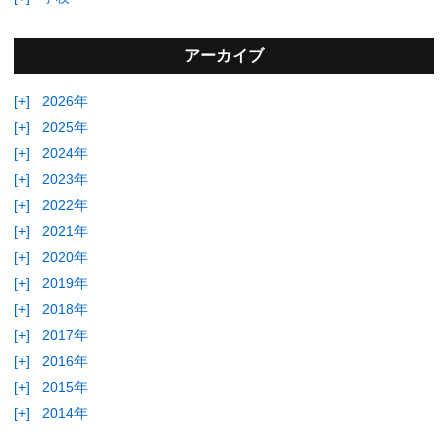
アーカイブ
[+]
2026年
[+]
2025年
[+]
2024年
[+]
2023年
[+]
2022年
[+]
2021年
[+]
2020年
[+]
2019年
[+]
2018年
[+]
2017年
[+]
2016年
[+]
2015年
[+]
2014年