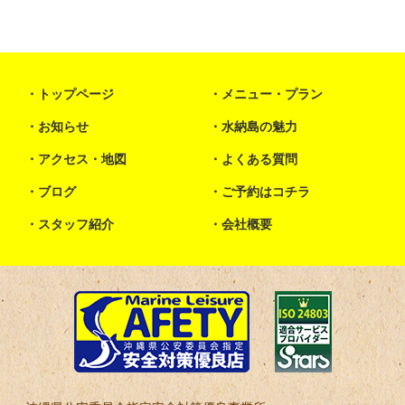
トップページ
メニュー・プラン
お知らせ
水納島の魅力
アクセス・地図
よくある質問
ブログ
ご予約はコチラ
スタッフ紹介
会社概要