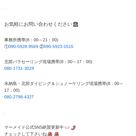
.
お気軽にお問い合わせください
事務所携帯(8：00～21：00)
①
090-5928-9569
②
090-5923-1515
北部パラセーリング現場携帯(8：00～17：00)
080-1731-3029
水納島・北部ダイビング＆シュノーケリング現場携帯(8：00～
17：00)
080-2798-4327
.
マーメイド公式SNS絶賛更新中
チェックして下さいね